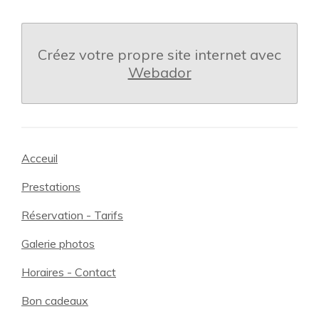
Créez votre propre site internet avec
Webador
Acceuil
Prestations
Réservation - Tarifs
Galerie photos
Horaires - Contact
Bon cadeaux